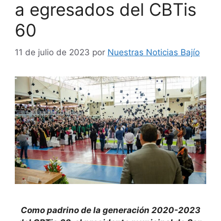
a egresados del CBTis
60
11 de julio de 2023
por
Nuestras Noticias Bajío
Como padrino de la generación 2020-2023