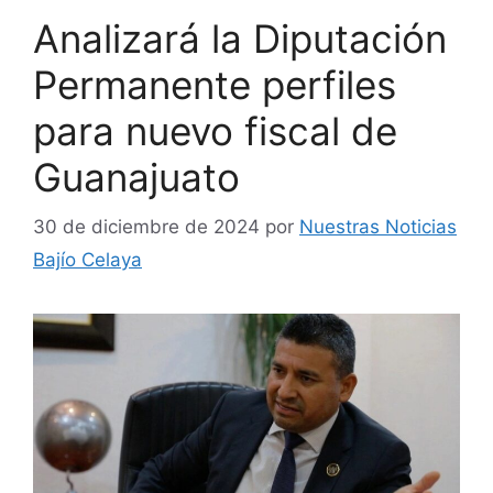
Analizará la Diputación
Permanente perfiles
para nuevo fiscal de
Guanajuato
30 de diciembre de 2024
por
Nuestras Noticias
Bajío Celaya