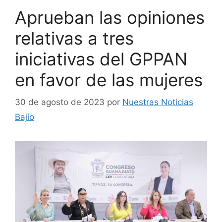
Aprueban las opiniones
relativas a tres
iniciativas del GPPAN
en favor de las mujeres
30 de agosto de 2023
por
Nuestras Noticias
Bajío