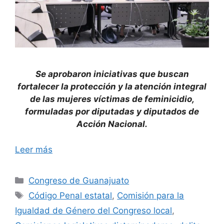
Se aprobaron iniciativas que buscan
fortalecer la protección y la atención integral
de las mujeres víctimas de feminicidio,
formuladas por diputadas y diputados de
Acción Nacional.
Leer más
Categorías
Congreso de Guanajuato
Etiquetas
Código Penal estatal
,
Comisión para la
Igualdad de Género del Congreso local
,