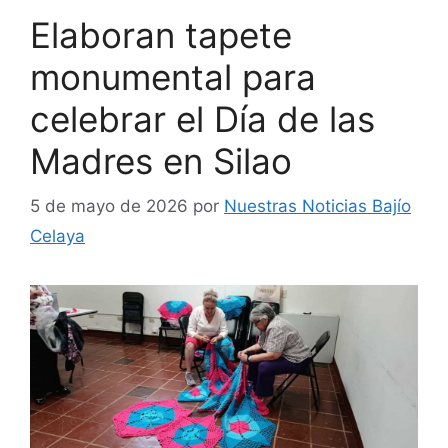
Elaboran tapete
monumental para
celebrar el Día de las
Madres en Silao
5 de mayo de 2026
por
Nuestras Noticias Bajío
Celaya