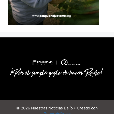
© 2026 Nuestras Noticias Bajío
• Creado con
GeneratePress