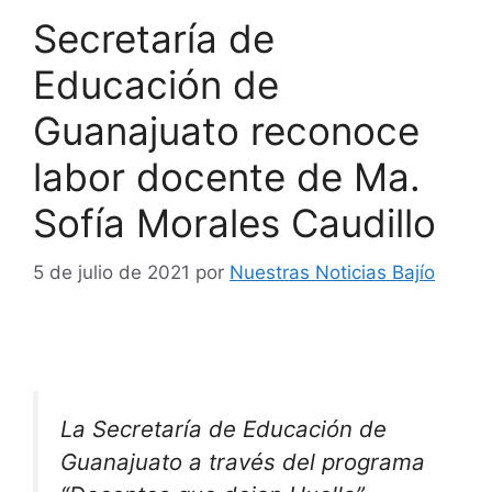
Secretaría de
Educación de
Guanajuato reconoce
labor docente de Ma.
Sofía Morales Caudillo
5 de julio de 2021
por
Nuestras Noticias Bajío
La Secretaría de Educación de
Guanajuato a través del programa