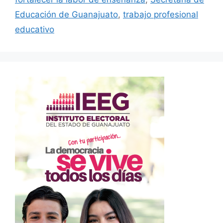
Educación de Guanajuato
,
trabajo profesional
educativo