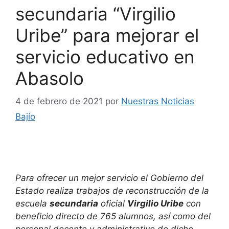
secundaria “Virgilio
Uribe” para mejorar el
servicio educativo en
Abasolo
4 de febrero de 2021
por
Nuestras Noticias
Bajío
Para ofrecer un mejor servicio el Gobierno del
Estado realiza trabajos de reconstrucción de la
escuela
secundaria
oficial
Virgilio Uribe
con
beneficio directo de 765 alumnos, así como del
personal docente y administrativo de dicho