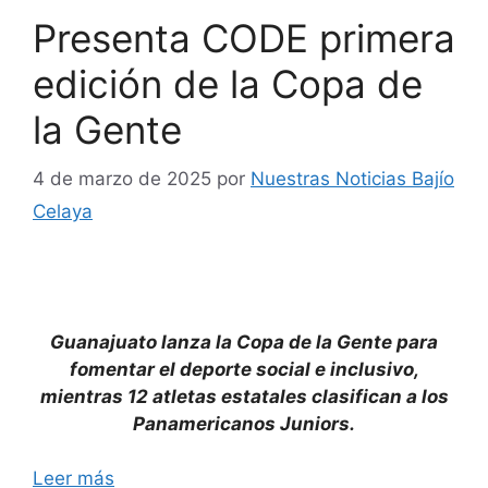
Presenta CODE primera
edición de la Copa de
la Gente
4 de marzo de 2025
por
Nuestras Noticias Bajío
Celaya
Guanajuato lanza la Copa de la Gente para
fomentar el deporte social e inclusivo,
mientras 12 atletas estatales clasifican a los
Panamericanos Juniors.
Leer más