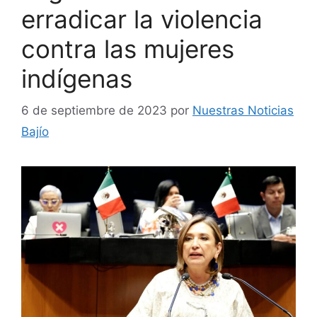
erradicar la violencia
contra las mujeres
indígenas
6 de septiembre de 2023
por
Nuestras Noticias
Bajío