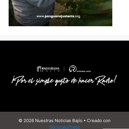
© 2026 Nuestras Noticias Bajío
• Creado con
GeneratePress