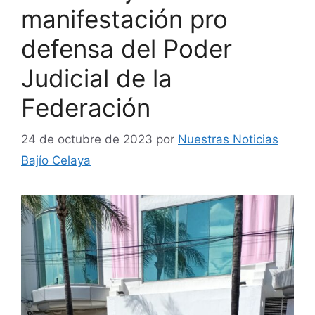
manifestación pro
defensa del Poder
Judicial de la
Federación
24 de octubre de 2023
por
Nuestras Noticias
Bajío Celaya