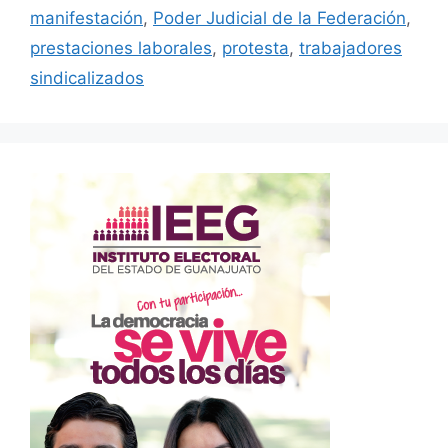
manifestación
,
Poder Judicial de la Federación
,
prestaciones laborales
,
protesta
,
trabajadores
sindicalizados