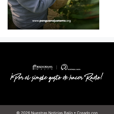
© 2026 Nuestras Noticias Bajío
• Creado con