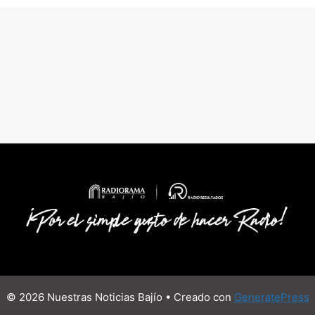
© 2026 Nuestras Noticias Bajío
• Creado con
GeneratePress