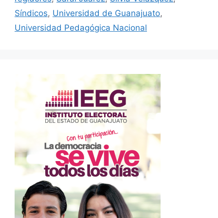
Síndicos
,
Universidad de Guanajuato
,
Universidad Pedagógica Nacional