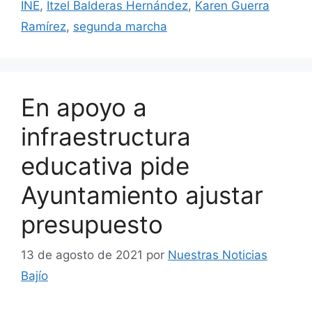
INE
,
Itzel Balderas Hernández
,
Karen Guerra
Ramírez
,
segunda marcha
En apoyo a
infraestructura
educativa pide
Ayuntamiento ajustar
presupuesto
13 de agosto de 2021
por
Nuestras Noticias
Bajío