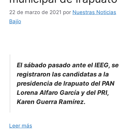
22 de marzo de 2021
por
Nuestras Noticias
Bajío
El sábado pasado ante el IEEG, se
registraron las candidatas a la
presidencia de Irapuato del PAN
Lorena Alfaro García y del PRI,
Karen Guerra Ramírez.
Leer más