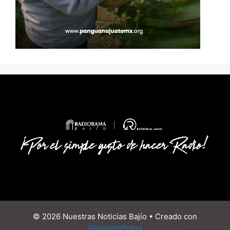
© 2026 Nuestras Noticias Bajío
• Creado con
GeneratePress