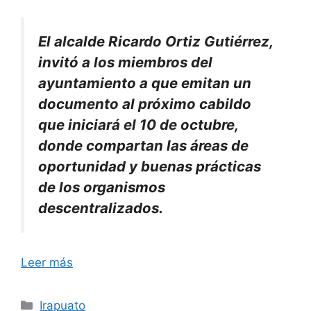
El alcalde Ricardo Ortiz Gutiérrez,
invitó a los miembros del
ayuntamiento a que emitan un
documento al próximo cabildo
que iniciará el 10 de octubre,
donde compartan las áreas de
oportunidad y buenas prácticas
de los organismos
descentralizados.
Leer más
Categorías
Irapuato