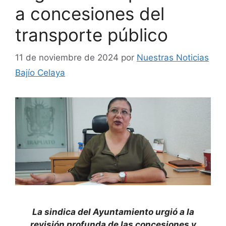
a concesiones del
transporte público
11 de noviembre de 2024
por
Nuestras Noticias
Bajío Celaya
La sindica del Ayuntamiento urgió a la
revisión profunda de las concesiones y