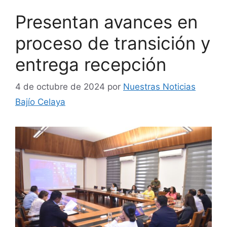
Presentan avances en
proceso de transición y
entrega recepción
4 de octubre de 2024
por
Nuestras Noticias
Bajío Celaya