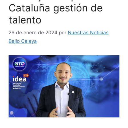
Cataluña gestión de
talento
26 de enero de 2024
por
Nuestras Noticias
Bajío Celaya