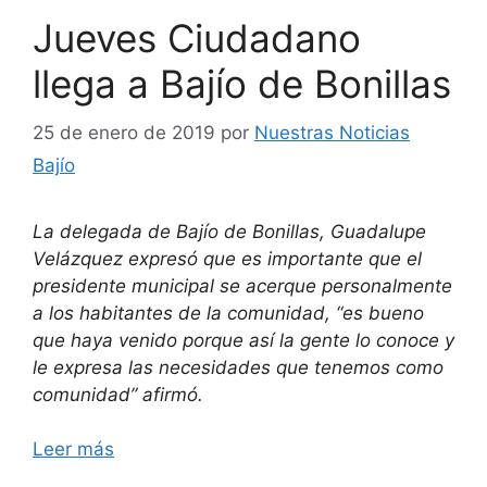
Jueves Ciudadano
llega a Bajío de Bonillas
25 de enero de 2019
por
Nuestras Noticias
Bajío
La delegada de Bajío de Bonillas, Guadalupe
Velázquez expresó que es importante que el
presidente municipal se acerque personalmente
a los habitantes de la comunidad, “es bueno
que haya venido porque así la gente lo conoce y
le expresa las necesidades que tenemos como
comunidad” afirmó.
Leer más