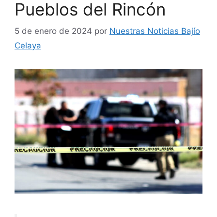
Pueblos del Rincón
5 de enero de 2024
por
Nuestras Noticias Bajío
Celaya