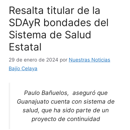
Resalta titular de la
SDAyR bondades del
Sistema de Salud
Estatal
29 de enero de 2024
por
Nuestras Noticias
Bajío Celaya
Paulo Bañuelos, aseguró que
Guanajuato cuenta con sistema de
salud, que ha sido parte de un
proyecto de continuidad