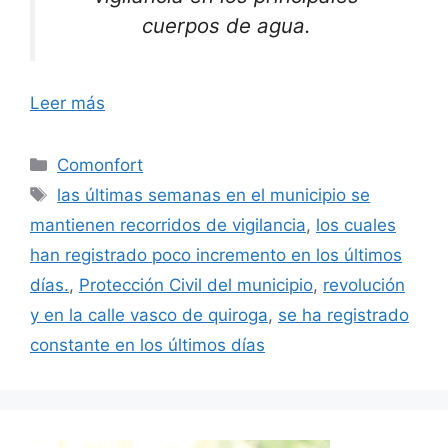
cuerpos de agua.
Leer más
Categorías
Comonfort
Etiquetas
las últimas semanas en el municipio se
mantienen recorridos de vigilancia
,
los cuales
han registrado poco incremento en los últimos
días.
,
Protección Civil del municipio
,
revolución
y en la calle vasco de quiroga
,
se ha registrado
constante en los últimos días