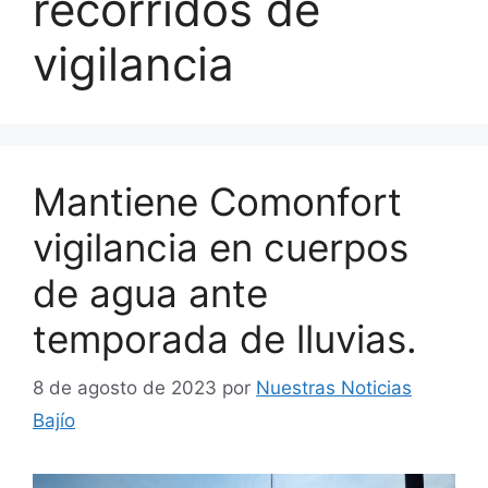
recorridos de
vigilancia
Mantiene Comonfort
vigilancia en cuerpos
de agua ante
temporada de lluvias.
8 de agosto de 2023
por
Nuestras Noticias
Bajío