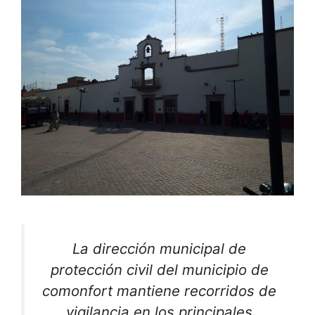
La dirección municipal de
protección civil del municipio de
comonfort mantiene recorridos de
vigilancia en los principales