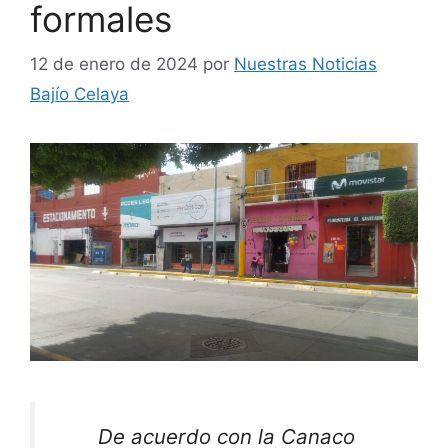
formales
12 de enero de 2024
por
Nuestras Noticias
Bajío Celaya
De acuerdo con la Canaco