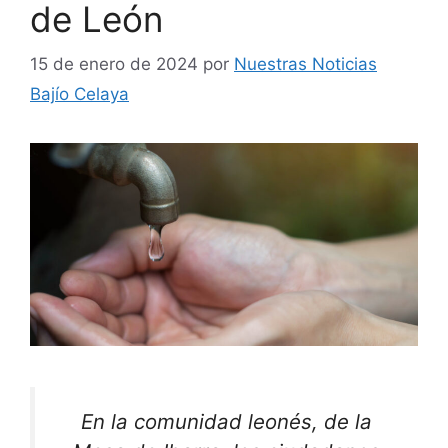
de León
15 de enero de 2024
por
Nuestras Noticias
Bajío Celaya
En la comunidad leonés, de la