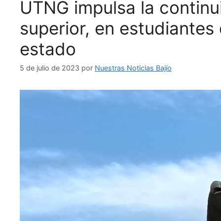
UTNG impulsa la continu
superior, en estudiantes 
estado
5 de julio de 2023
por
Nuestras Noticias Bajío