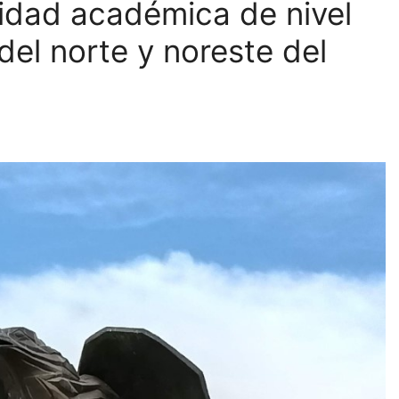
idad académica de nivel
del norte y noreste del