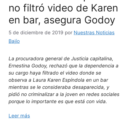
no filtró video de Karen
en bar, asegura Godoy
5 de diciembre de 2019
por
Nuestras Noticias
Bajío
La procuradora general de Justicia capitalina,
Ernestina Godoy, rechazó que la dependencia a
su cargo haya filtrado el video donde se
observa a Laura Karen Espíndola en un bar
mientras se le consideraba desaparecida, y
pidió no criminalizar a la joven en redes sociales
porque lo importante es que está con vida.
Leer más