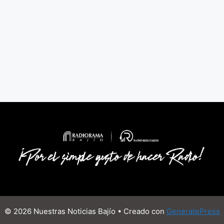
© 2026 Nuestras Noticias Bajío
• Creado con
GeneratePress