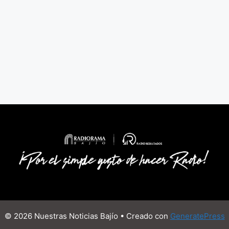
© 2026 Nuestras Noticias Bajío
• Creado con
GeneratePress