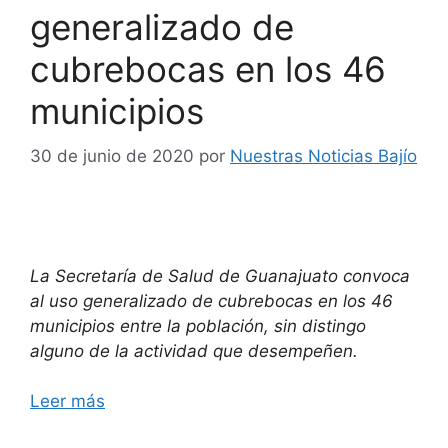
generalizado de
cubrebocas en los 46
municipios
30 de junio de 2020
por
Nuestras Noticias Bajío
La Secretaría de Salud de Guanajuato convoca
al uso generalizado de cubrebocas en los 46
municipios entre la población, sin distingo
alguno de la actividad que desempeñen.
Leer más