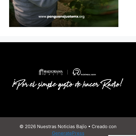
© 2026 Nuestras Noticias Bajío
• Creado con
GeneratePress