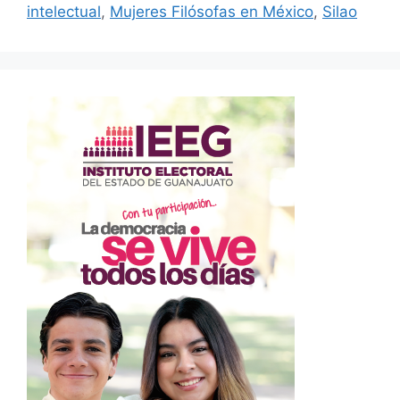
intelectual
,
Mujeres Filósofas en México
,
Silao