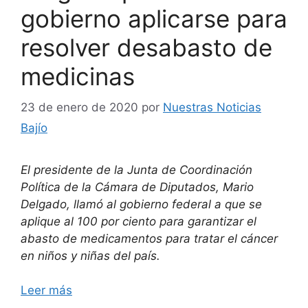
gobierno aplicarse para
resolver desabasto de
medicinas
23 de enero de 2020
por
Nuestras Noticias
Bajío
El presidente de la Junta de Coordinación
Política de la Cámara de Diputados, Mario
Delgado, llamó al gobierno federal a que se
aplique al 100 por ciento para garantizar el
abasto de medicamentos para tratar el cáncer
en niños y niñas del país.
Leer más