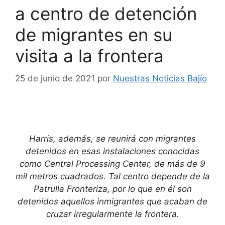
a centro de detención
de migrantes en su
visita a la frontera
25 de junio de 2021
por
Nuestras Noticias Bajío
Harris, además, se reunirá con migrantes
detenidos en esas instalaciones conocidas
como Central Processing Center, de más de 9
mil metros cuadrados. Tal centro depende de la
Patrulla Fronteriza, por lo que en él son
detenidos aquellos inmigrantes que acaban de
cruzar irregularmente la frontera.