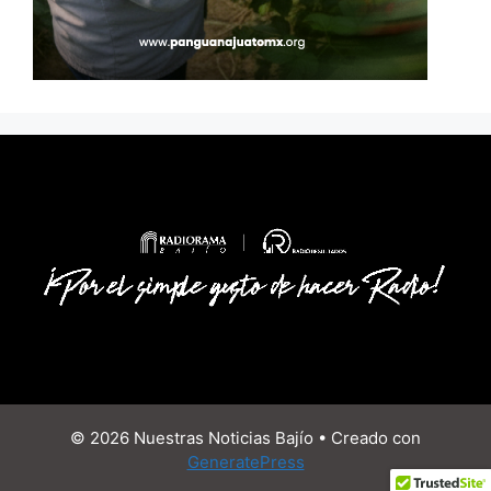
© 2026 Nuestras Noticias Bajío
• Creado con
GeneratePress