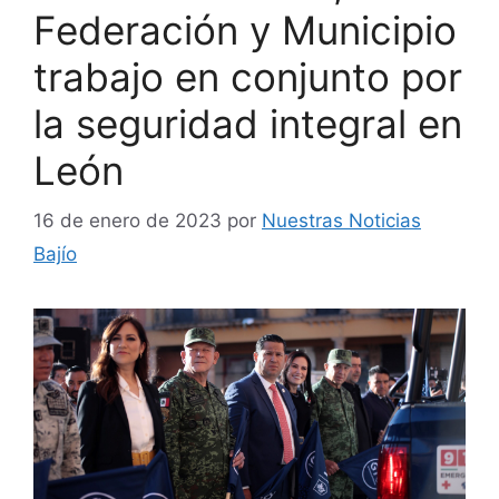
Federación y Municipio
trabajo en conjunto por
la seguridad integral en
León
16 de enero de 2023
por
Nuestras Noticias
Bajío