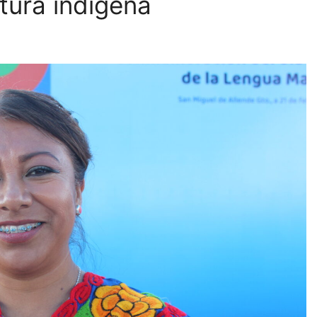
ltura indígena