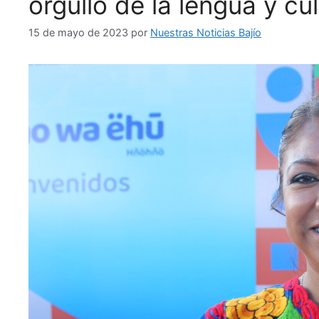
orgullo de la lengua y cu
15 de mayo de 2023
por
Nuestras Noticias Bajío