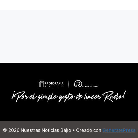
© 2026 Nuestras Noticias Bajío
• Creado con
GeneratePress