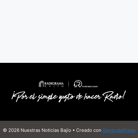
© 2026 Nuestras Noticias Bajío
• Creado con
GeneratePress