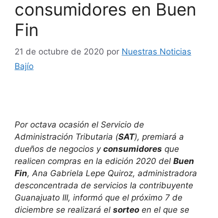
consumidores en Buen
Fin
21 de octubre de 2020
por
Nuestras Noticias
Bajío
Por octava ocasión el Servicio de
Administración Tributaria (
SAT
), premiará a
dueños de negocios y
consumidores
que
realicen compras en la edición 2020 del
Buen
Fin
, Ana Gabriela Lepe Quiroz, administradora
desconcentrada de servicios la contribuyente
Guanajuato III, informó que el próximo 7 de
diciembre se realizará el
sorteo
en el que se