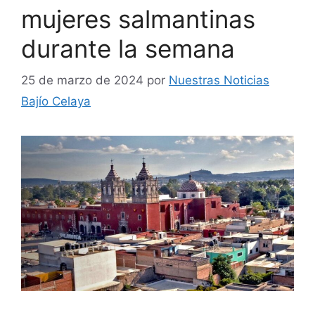
mujeres salmantinas
durante la semana
25 de marzo de 2024
por
Nuestras Noticias
Bajío Celaya