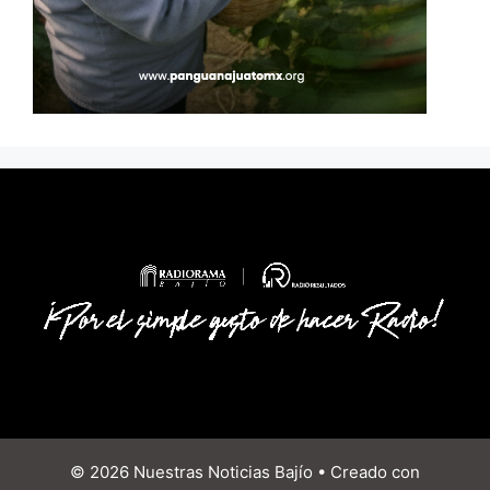
© 2026 Nuestras Noticias Bajío
• Creado con