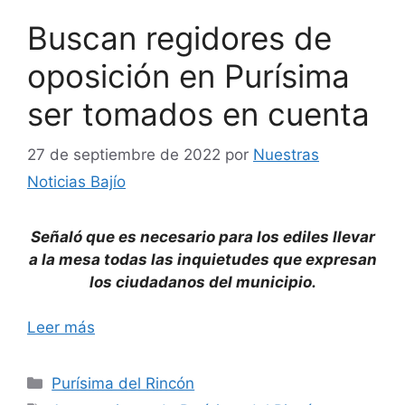
Buscan regidores de
oposición en Purísima
ser tomados en cuenta
27 de septiembre de 2022
por
Nuestras
Noticias Bajío
Señaló que es necesario para los ediles llevar
a la mesa todas las inquietudes que expresan
los ciudadanos del municipio.
Leer más
Categorías
Purísima del Rincón