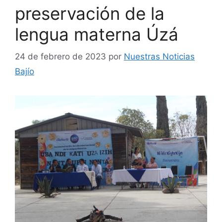
preservación de la
lengua materna Úzá
24 de febrero de 2023
por
Nuestras Noticias
Bajío