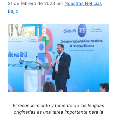
21 de febrero de 2023
por
Nuestras Noticias
Bajío
El reconocimiento y fomento de las lenguas
originarias es una tarea importante para la