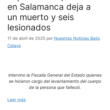
en Salamanca deja a
un muerto y seis
lesionados
11 de abril de 2025
por
Nuestras Noticias Bajío
Celaya
Intervino la Fiscalía General del Estado quienes
se hicieron cargo del levantamiento del cuerpo
de la persona que falleció.
Leer más