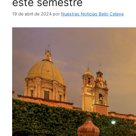
este semestre
19 de abril de 2024
por
Nuestras Noticias Bajío Celaya