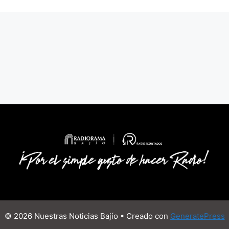
© 2026 Nuestras Noticias Bajío
• Creado con
GeneratePress