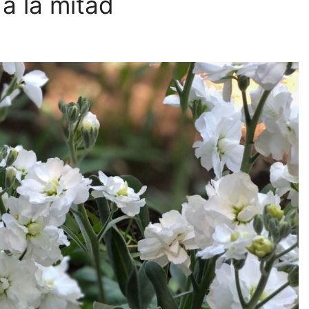
a la mitad