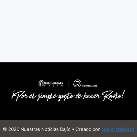
© 2026 Nuestras Noticias Bajío
• Creado con
GeneratePress