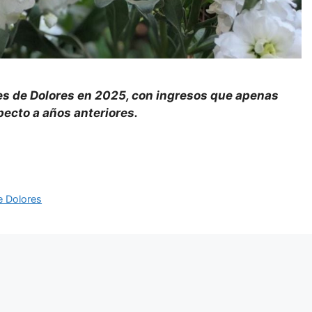
nes de Dolores en 2025, con ingresos que apenas
ecto a años anteriores.
e Dolores