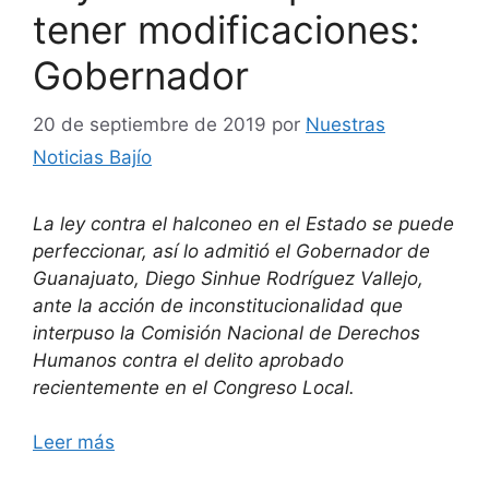
tener modificaciones:
Gobernador
20 de septiembre de 2019
por
Nuestras
Noticias Bajío
La ley contra el halconeo en el Estado se puede
perfeccionar, así lo admitió el Gobernador de
Guanajuato, Diego Sinhue Rodríguez Vallejo,
ante la acción de inconstitucionalidad que
interpuso la Comisión Nacional de Derechos
Humanos contra el delito aprobado
recientemente en el Congreso Local.
Leer más