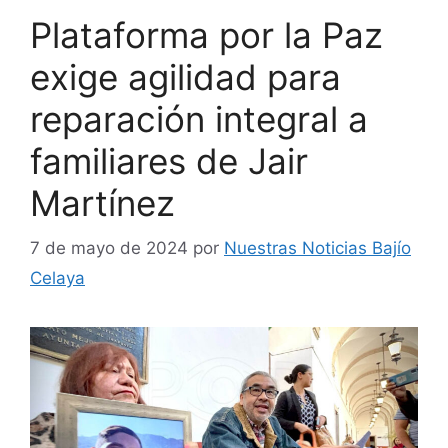
Plataforma por la Paz
exige agilidad para
reparación integral a
familiares de Jair
Martínez
7 de mayo de 2024
por
Nuestras Noticias Bajío
Celaya