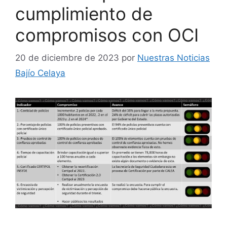
cumplimiento de
compromisos con OCI
20 de diciembre de 2023
por
Nuestras Noticias
Bajío Celaya