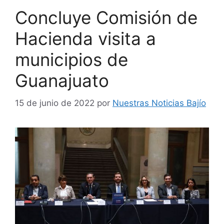
Concluye Comisión de
Hacienda visita a
municipios de
Guanajuato
15 de junio de 2022
por
Nuestras Noticias Bajío