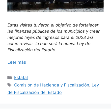
Estas visitas tuvieron el objetivo de fortalecer
las finanzas públicas de los municipios y crear
mejores leyes de ingresos para el 2023 así
como revisar lo que será la nueva Ley de
Fiscalización del Estado.
Leer más
Categorías
Estatal
Etiquetas
Comisión de Hacienda y Fiscalización
,
Ley
de Fiscalización del Estado