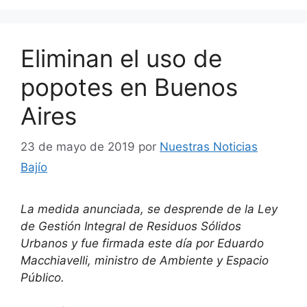
Eliminan el uso de
popotes en Buenos
Aires
23 de mayo de 2019
por
Nuestras Noticias
Bajío
La medida anunciada, se desprende de la Ley
de Gestión Integral de Residuos Sólidos
Urbanos y fue firmada este día por Eduardo
Macchiavelli, ministro de Ambiente y Espacio
Público.