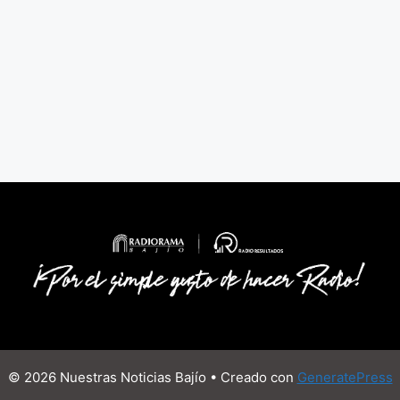
© 2026 Nuestras Noticias Bajío
• Creado con
GeneratePress