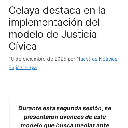
Celaya destaca en la
implementación del
modelo de Justicia
Cívica
10 de diciembre de 2025
por
Nuestras Noticias
Bajío Celaya
Durante esta segunda sesión, se
presentaron avances de este
modelo que busca mediar ante