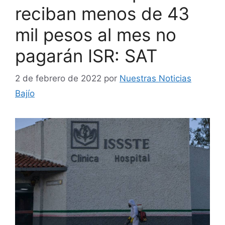
reciban menos de 43
mil pesos al mes no
pagarán ISR: SAT
2 de febrero de 2022
por
Nuestras Noticias
Bajío