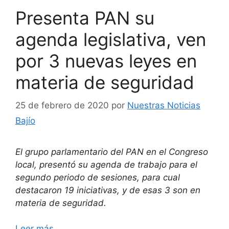
Presenta PAN su
agenda legislativa, ven
por 3 nuevas leyes en
materia de seguridad
25 de febrero de 2020
por
Nuestras Noticias
Bajío
El grupo parlamentario del PAN en el Congreso
local, presentó su agenda de trabajo para el
segundo periodo de sesiones, para cual
destacaron 19 iniciativas, y de esas 3 son en
materia de seguridad.
Leer más