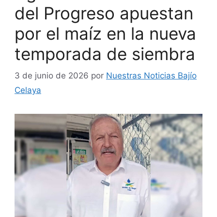
del Progreso apuestan
por el maíz en la nueva
temporada de siembra
3 de junio de 2026
por
Nuestras Noticias Bajío
Celaya