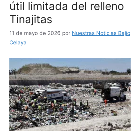
útil limitada del relleno
Tinajitas
11 de mayo de 2026
por
Nuestras Noticias Bajío
Celaya