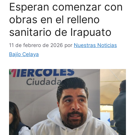
Esperan comenzar con
obras en el relleno
sanitario de Irapuato
11 de febrero de 2026
por
Nuestras Noticias
Bajío Celaya