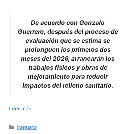
De acuerdo con Gonzalo
Guerrero, después del proceso de
evaluación que se estima se
prolonguen los primeros dos
meses del 2026, arrancarán los
trabajos físicos y obras de
mejoramiento para reducir
impactos del relleno sanitario.
Leer más
Categorías
Irapuato