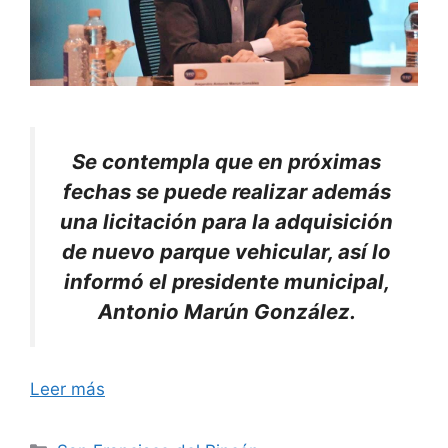
Se contempla que en próximas
fechas se puede realizar además
una licitación para la adquisición
de nuevo parque vehicular, así lo
informó el presidente municipal,
Antonio Marún González.
Leer más
Categorías