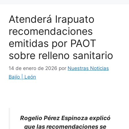
Atenderá Irapuato
recomendaciones
emitidas por PAOT
sobre relleno sanitario
14 de enero de 2026
por
Nuestras Noticias
Bajío | León
Rogelio Pérez Espinoza explicó
que las recomendaciones se