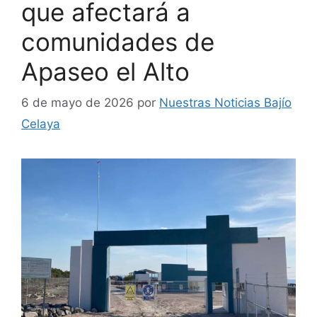
que afectará a
comunidades de
Apaseo el Alto
6 de mayo de 2026
por
Nuestras Noticias Bajío
Celaya