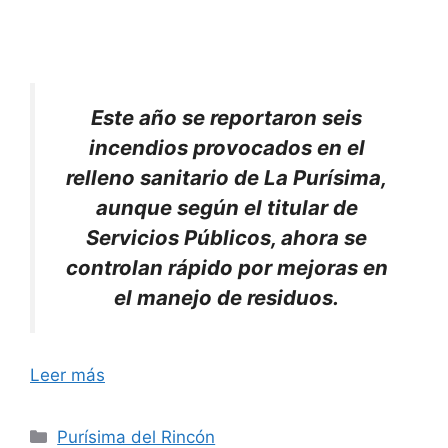
Este año se reportaron seis
incendios provocados en el
relleno sanitario de La Purísima,
aunque según el titular de
Servicios Públicos, ahora se
controlan rápido por mejoras en
el manejo de residuos.
Leer más
Categorías
Purísima del Rincón