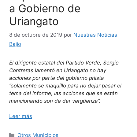
a Gobierno de
Uriangato
8 de octubre de 2019
por
Nuestras Noticias
Bajío
El dirigente estatal del Partido Verde, Sergio
Contreras lamentó en Uriangato no hay
acciones por parte del gobierno priista
“solamente se maquillo para no dejar pasar el
tema del informe, las acciones que se están
mencionando son de dar vergüenza”.
Leer más
Categorías
Otros Municipios